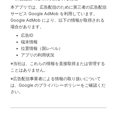
本アプリでは、広告配信のために第三者の広告配信
サービス Google AdMob を利用しています。
Google AdMob により、以下の情報が取得される
場合があります。
広告ID
端末情報
位置情報（国レベル）
アプリの利用状況
※当社は、これらの情報を直接取得または管理する
ことはありません。
※広告配信事業者による情報の取り扱いについて
は、Google のプライバシーポリシーをご確認くだ
さい。