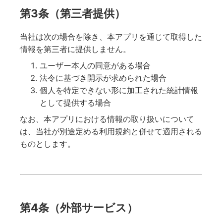
第3条（第三者提供）
当社は次の場合を除き、本アプリを通じて取得した
情報を第三者に提供しません。
ユーザー本人の同意がある場合
法令に基づき開示が求められた場合
個人を特定できない形に加工された統計情報
として提供する場合
なお、本アプリにおける情報の取り扱いについて
は、当社が別途定める利用規約と併せて適用される
ものとします。
第4条（外部サービス）