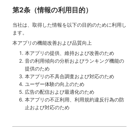
第2条（情報の利用目的）
当社は、取得した情報を以下の目的のために利用し
ます。
本アプリの機能改善および品質向上
本アプリの提供、維持および改善のため
音の利用傾向の分析およびランキング機能の
提供のため
本アプリの不具合調査および対応のため
ユーザー体験の向上のため
広告の配信および最適化のため
本アプリの不正利用、利用規約違反行為の防
止および対応のため