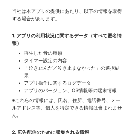
当社は本アプリの提供にあたり、以下の情報を取得
する場合があります。
1. アプリの利用状況に関するデータ（すべて匿名情
報）
再生した音の種類
タイマー設定の内容
「泣き止んだ／泣き止まなかった」の選択結
果
アプリ操作に関するログデータ
アプリのバージョン、OS情報等の端末情報
※これらの情報には、氏名、住所、電話番号、メー
ルアドレス等、個人を特定できる情報は含まれませ
ん。
2. 広告配信のために収集される情報