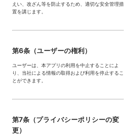
えい、改ざん等を防止するため、適切な安全管理措
置を講じます。
第6条（ユーザーの権利）
ユーザーは、本アプリの利用を中止することによ
り、当社による情報の取得および利用を停止するこ
とができます。
第7条（プライバシーポリシーの変
更）