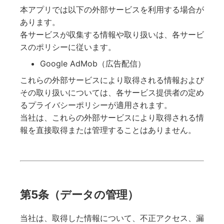
本アプリでは以下の外部サービスを利用する場合が
あります。
各サービスが収集する情報や取り扱いは、各サービ
スのポリシーに従います。
Google AdMob（広告配信）
これらの外部サービスにより取得される情報および
その取り扱いについては、各サービス提供者の定め
るプライバシーポリシーが適用されます。
当社は、これらの外部サービスにより取得される情
報を直接取得または管理することはありません。
第5条（データの管理）
当社は、取得した情報について、不正アクセス、漏