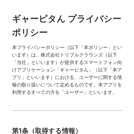
ギャーピタん プライバシー
ポリシー
本プライバシーポリシー（以下「本ポリシー」とい
います）は、株式会社トリプルクラウンズ（以下
「当社」といいます）が提供するスマートフォン向
けアプリケーション「ギャーピタん」（以下「本ア
プリ」といいます）における、ユーザーに関する情
報の取り扱いについて定めるものです。本アプリを
利用するすべての方を「ユーザー」といいます。
第1条（取得する情報）