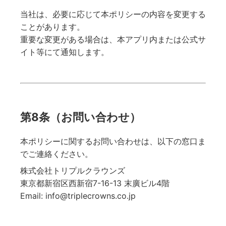
当社は、必要に応じて本ポリシーの内容を変更する
ことがあります。
重要な変更がある場合は、本アプリ内または公式サ
イト等にて通知します。
第8条（お問い合わせ）
本ポリシーに関するお問い合わせは、以下の窓口ま
でご連絡ください。
株式会社トリプルクラウンズ
東京都新宿区西新宿7-16-13 末廣ビル4階
Email: info@triplecrowns.co.jp